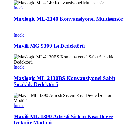
İncele
Maxlogic ML-2140 Konvansiyonel Multisensör
İncele
Mavili MG 9300 Isı Dedektörü
İncele
Maxlogic ML-2130BS Konvansiyonel Sabit
Sıcaklık Dedektörü
İncele
Mavili ML-1390 Adresli Sistem Kısa Devre
İzolatör Modülü