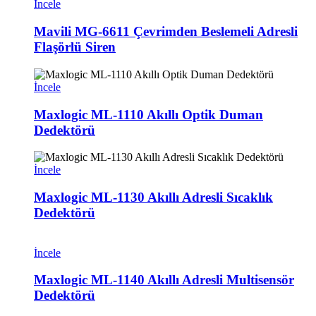
İncele
Mavili MG-6611 Çevrimden Beslemeli Adresli
Flaşörlü Siren
İncele
Maxlogic ML-1110 Akıllı Optik Duman
Dedektörü
İncele
Maxlogic ML-1130 Akıllı Adresli Sıcaklık
Dedektörü
İncele
Maxlogic ML-1140 Akıllı Adresli Multisensör
Dedektörü