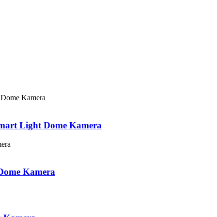
art Light Dome Kamera
 Dome Kamera